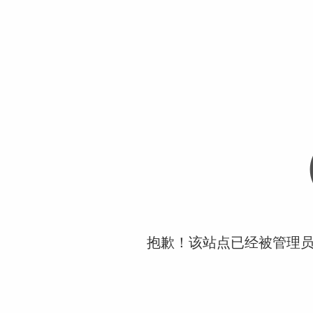
抱歉！该站点已经被管理